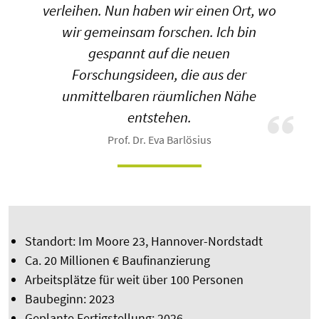
verleihen. Nun haben wir einen Ort, wo
wir gemeinsam forschen. Ich bin
gespannt auf die neuen
Forschungsideen, die aus der
unmittelbaren räumlichen Nähe
entstehen.
Prof. Dr. Eva Barlösius
Standort: Im Moore 23, Hannover-Nordstadt
Ca. 20 Millionen € Baufinanzierung
Arbeitsplätze für weit über 100 Personen
Baubeginn: 2023
Geplante Fertigstellung: 2026