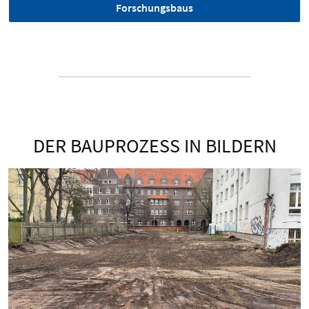
Forschungsbaus
DER BAUPROZESS IN BILDERN