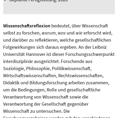
Wissenschaftsreflexion
bedeutet, über Wissenschaft
selbst zu forschen,
warum
,
was
und
wie
erforscht wird,
und darüber zu reflektieren, welche gesellschaftlichen
Folgewirkungen sich daraus ergeben. An der Leibniz
Universität Hannover ist dieser Forschungsschwerpunkt
interdisziplinär ausgerichtet. Forschende aus
Soziologie, Philosophie, Politikwissenschaft,
Wirtschaftswissenschaften, Rechtswissenschaften,
Didaktik und Bildungsforschung arbeiten zusammen,
um die Bedingungen, Rolle und gesellschaftliche
Verantwortung von Wissenschaft sowie die
Verantwortung der Gesellschaft gegenüber
Wissenschaft zu untersuchen. Die