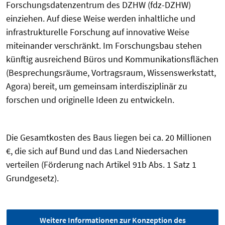
Forschungsdatenzentrum des DZHW (fdz-DZHW)
einziehen. Auf diese Weise werden inhaltliche und
infrastrukturelle Forschung auf innovative Weise
miteinander verschränkt. Im Forschungsbau stehen
künftig ausreichend Büros und Kommunikationsflächen
(Besprechungsräume, Vortragsraum, Wissenswerkstatt,
Agora) bereit, um gemeinsam interdisziplinär zu
forschen und originelle Ideen zu entwickeln.
Die Gesamtkosten des Baus liegen bei ca. 20 Millionen
€, die sich auf Bund und das Land Niedersachen
verteilen (Förderung nach Artikel 91b Abs. 1 Satz 1
Grundgesetz).
Weitere Informationen zur Konzeption des