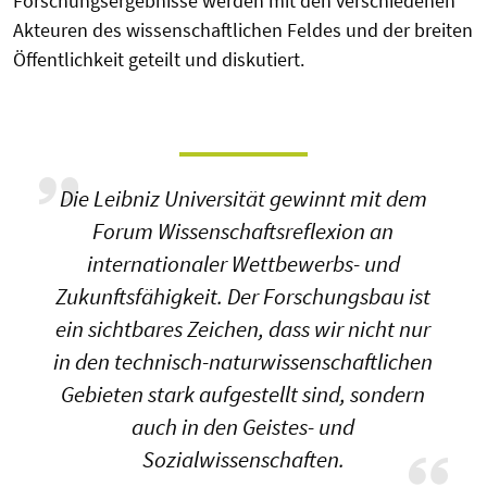
Forschungsergebnisse werden mit den verschiedenen
Akteuren des wissenschaftlichen Feldes und der breiten
Öffentlichkeit geteilt und diskutiert.
Die Leibniz Universität gewinnt mit dem
Forum Wissenschaftsreflexion an
internationaler Wettbewerbs- und
Zukunftsfähigkeit. Der Forschungsbau ist
ein sichtbares Zeichen, dass wir nicht nur
in den technisch-naturwissenschaftlichen
Gebieten stark aufgestellt sind, sondern
auch in den Geistes- und
Sozialwissenschaften.