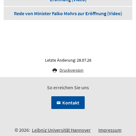
Rede von Minister Falko Mohrs zur Eröffnung (Video)
Letzte Änderung: 28.07.26
Druckversion
So erreichen Sie uns
Kontakt
© 2026:
Leibniz Universität Hannover
Impressum