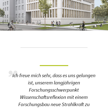
Ich freue mich sehr, dass es uns gelungen
ist, unserem langjährigen
Forschungsschwerpunkt
Wissenschaftsreflexion mit einem
Forschungsbau neue Strahlkraft zu