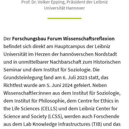
Prof. Dr. Volker Epping, Präsident der Leibniz
Universität Hannover
Der
Forschungsbau Forum Wissenschaftsreflexion
befindet sich direkt am Hauptcampus der Leibniz
Universität im Herzen der hannöverschen Nordstadt
und in unmittelbarer Nachbarschaft zum Historischen
Seminar und dem Institut für Soziologie. Die
Grundsteinlegung fand am 6. Juli 2023 statt, das
Richtfest wurde am 5. Juni 2024 gefeiert. Neben
Wissenschaftler:innen aus dem Institut für Soziologie,
dem Institut für Philosophie, dem Centre for Ethics in
the Life Sciences (CELLS) und dem Leibniz Center for
Science and Society (LCSS), werden auch Forschende
aus dem Lab Knowledge Infrastructures (TIB) und das