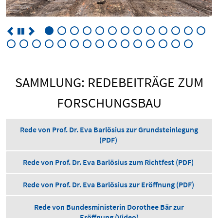
SAMMLUNG: REDEBEITRÄGE ZUM
FORSCHUNGSBAU
Rede von Prof. Dr. Eva Barlösius zur Grundsteinlegung
(PDF)
Rede von Prof. Dr. Eva Barlösius zum Richtfest (PDF)
Rede von Prof. Dr. Eva Barlösius zur Eröffnung (PDF)
Rede von Bundesministerin Dorothee Bär zur
Eröffnung (Video)