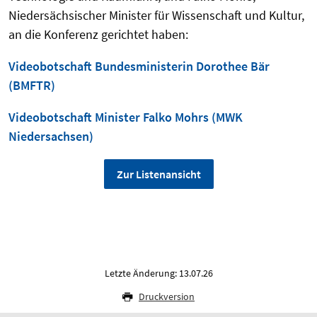
Niedersächsischer Minister für Wissenschaft und Kultur,
an die Konferenz gerichtet haben:
Videobotschaft Bundesministerin Dorothee Bär
(BMFTR)
Videobotschaft Minister Falko Mohrs (MWK
Niedersachsen)
Zur Listenansicht
Letzte Änderung: 13.07.26
Druckversion