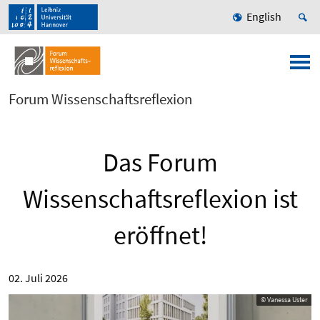
English
Forum Wissenschaftsreflexion
Das Forum
Wissenschaftsreflexion ist
eröffnet!
02. Juli 2026
© Vanessa Uster