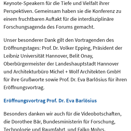
Keynote-Speakern für die Tiefe und Vielfalt ihrer
Perspektiven. Gemeinsam haben sie die Konferenz zu
einem fruchtbaren Auftakt für die interdisziplinäre
Forschungsagenda des Forums gemacht.
Unser besonderer Dank gilt den Vortragenden des
Eröffnungstages: Prof. Dr. Volker Epping, Präsident der
Leibniz Universität Hannover, Belit Onay,
Oberbürgermeister der Landeshauptstadt Hannover
und Architekturbüro Michel + Wolf Architekten GmbH
für ihre Grußworte sowie Prof. Dr. Eva Barlösius für ihren
Eröffnungsvortrag.
Eröffnungsvortrag Prof. Dr. Eva Barlösius
Besonders danken wir auch für die Videobotschaften,
die Dorothee Bär, Bundesministerin für Forschung,
Technologie und Raumfahrt, und Falko Mohrs,