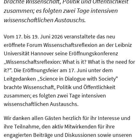
brachte Wissenschaft, Politik und Öffentlichkeit
zusammen; es folgten zwei Tage intensiven
wissenschaftlichen Austauschs.
Vom 17. bis 19. Juni 2026 veranstaltete das neu
eröffnete Forum Wissenschaftsreflexion an der Leibniz
Universität Hannover seine Eröffnungskonferenz
„Wissenschaftsreflexion: What is it? What is the need for
it?". Die Eröffnungsfeier am 17. Juni unter dem
Leitgedanken „Science in Dialogue with Society"
brachte Wissenschaft, Politik und Öffentlichkeit
zusammen; es folgten zwei Tage intensiven
wissenschaftlichen Austauschs.
Wir danken allen Gästen herzlich für ihr Interesse und
ihre Teilnahme, den aktiv Mitwirkenden für ihre
engagierten Beiträge und Diskussionen sowie unseren