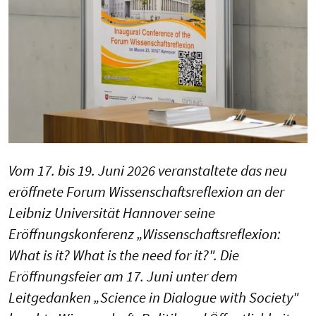
Vom 17. bis 19. Juni 2026 veranstaltete das neu
eröffnete Forum Wissenschaftsreflexion an der
Leibniz Universität Hannover seine
Eröffnungskonferenz „Wissenschaftsreflexion:
What is it? What is the need for it?". Die
Eröffnungsfeier am 17. Juni unter dem
Leitgedanken „Science in Dialogue with Society"